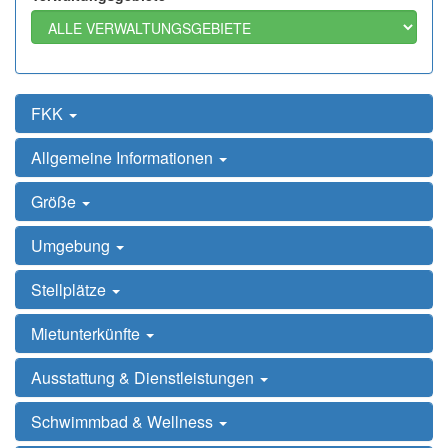
FKK
Allgemeine Informationen
Größe
Umgebung
Stellplätze
Mietunterkünfte
Ausstattung & Dienstleistungen
Schwimmbad & Wellness