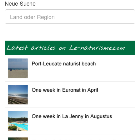
Neue Suche