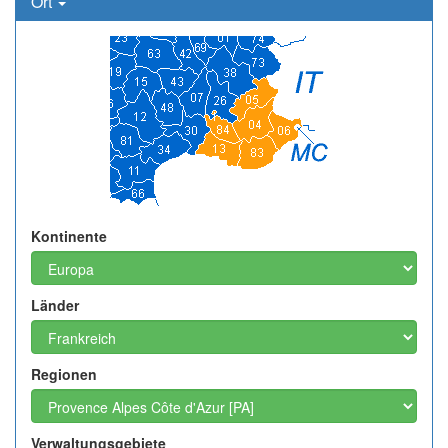
Ort
Kontinente
Länder
Regionen
Verwaltungsgebiete