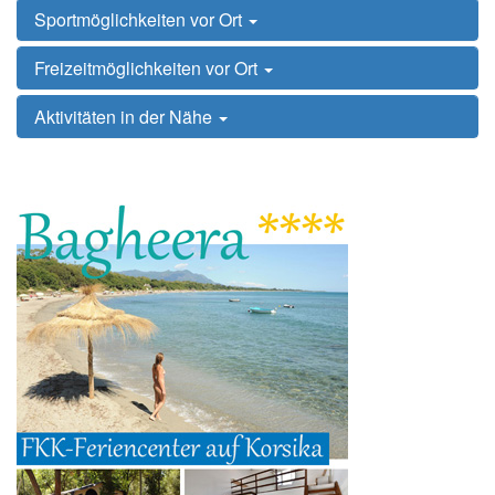
Sportmöglichkeiten vor Ort
Freizeitmöglichkeiten vor Ort
Aktivitäten in der Nähe