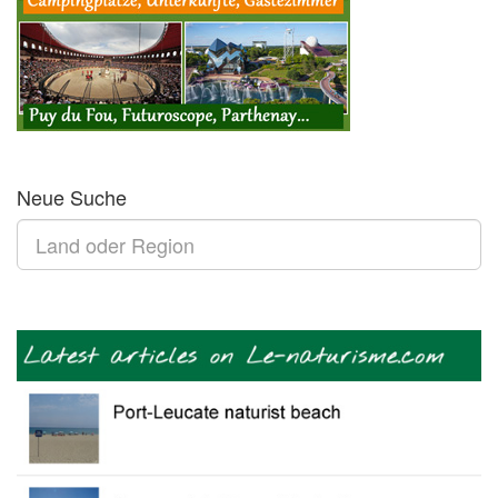
Neue Suche