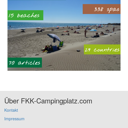
Über FKK-Campingplatz.com
Kontakt
Impressum