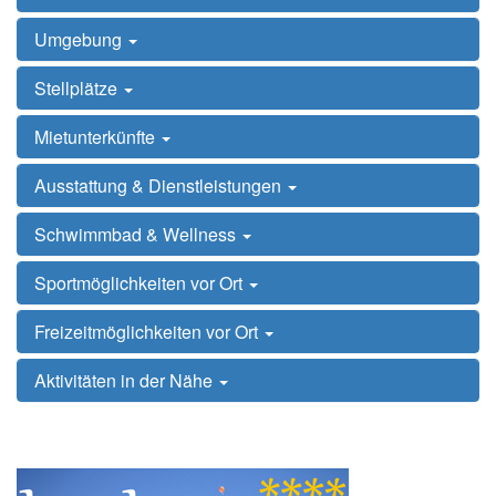
Umgebung
Stellplätze
Mietunterkünfte
Ausstattung & Dienstleistungen
Schwimmbad & Wellness
Sportmöglichkeiten vor Ort
Freizeitmöglichkeiten vor Ort
Aktivitäten in der Nähe