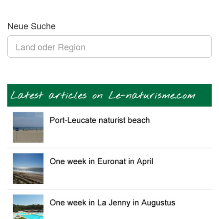
Neue Suche