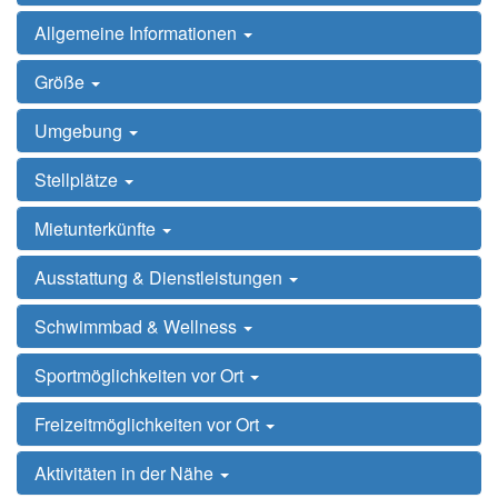
Allgemeine Informationen
Größe
Umgebung
Stellplätze
Mietunterkünfte
Ausstattung & Dienstleistungen
Schwimmbad & Wellness
Sportmöglichkeiten vor Ort
Freizeitmöglichkeiten vor Ort
Aktivitäten in der Nähe