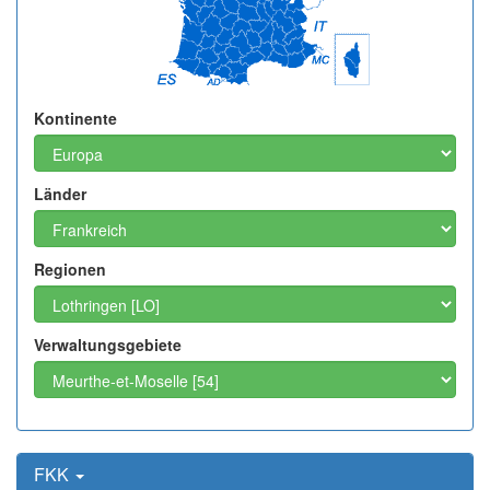
Kontinente
Länder
Regionen
Verwaltungsgebiete
FKK