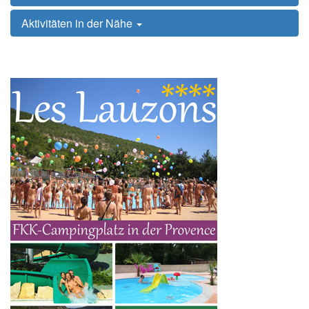
Aktivitäten in der Nähe