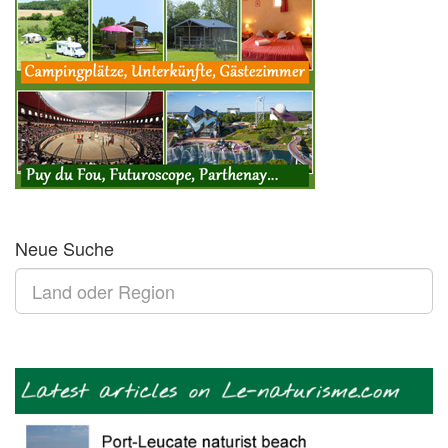
Neue Suche