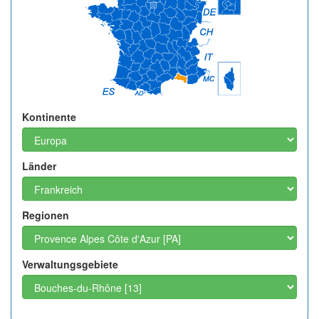
Kontinente
Länder
Regionen
Verwaltungsgebiete