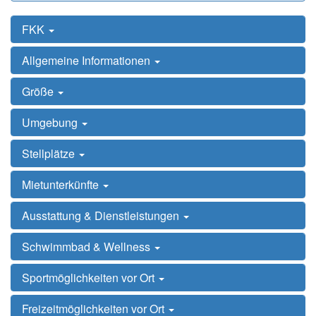
FKK
Allgemeine Informationen
Größe
Umgebung
Stellplätze
Mietunterkünfte
Ausstattung & Dienstleistungen
Schwimmbad & Wellness
Sportmöglichkeiten vor Ort
Freizeitmöglichkeiten vor Ort