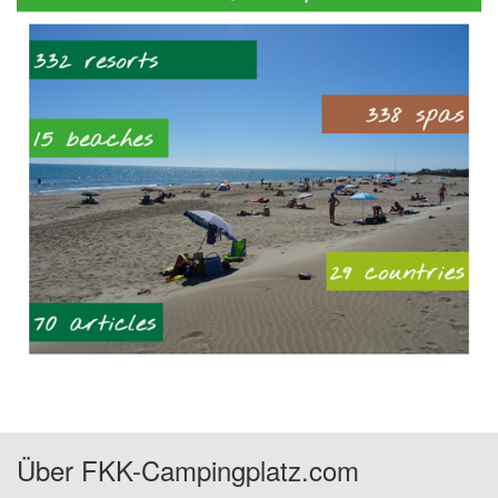
Über FKK-Campingplatz.com