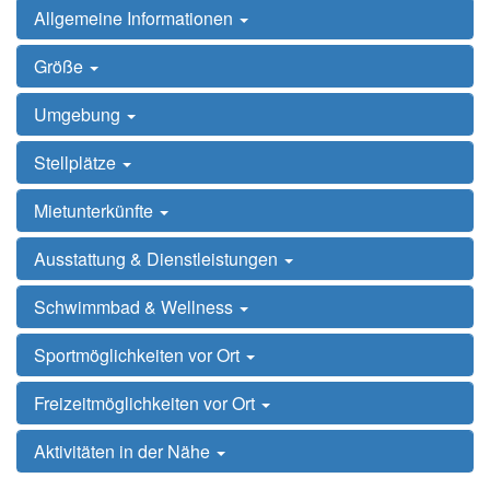
Allgemeine Informationen
Größe
Umgebung
Stellplätze
Mietunterkünfte
Ausstattung & Dienstleistungen
Schwimmbad & Wellness
Sportmöglichkeiten vor Ort
Freizeitmöglichkeiten vor Ort
Aktivitäten in der Nähe