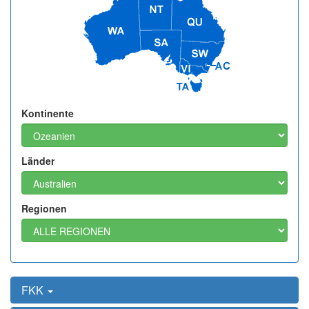
Kontinente
Länder
Regionen
FKK