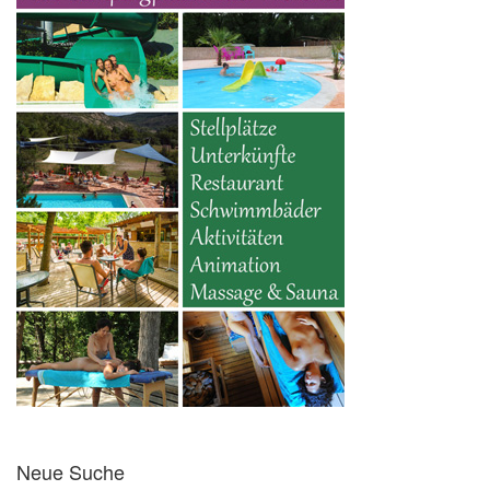
Neue Suche