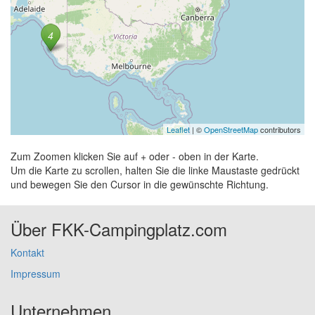
Leaflet
| ©
OpenStreetMap
contributors
Zum Zoomen klicken Sie auf + oder - oben in der Karte.
Um die Karte zu scrollen, halten Sie die linke Maustaste gedrückt
und bewegen Sie den Cursor in die gewünschte Richtung.
Über FKK-Campingplatz.com
Kontakt
Impressum
Unternehmen