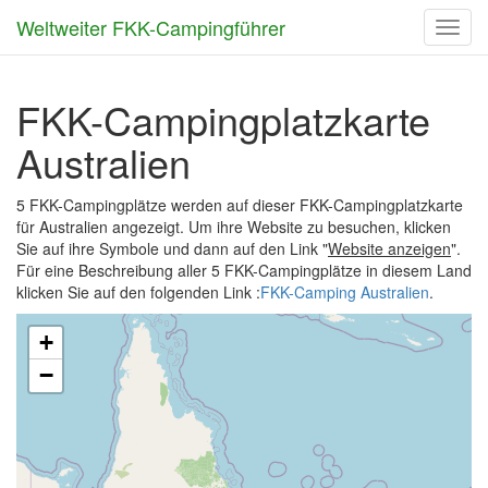
Weltweiter FKK-Campingführer
Toggl
navig
FKK-Campingplatzkarte
Australien
5 FKK-Campingplätze werden auf dieser FKK-Campingplatzkarte
für Australien angezeigt. Um ihre Website zu besuchen, klicken
Sie auf ihre Symbole und dann auf den Link "
Website anzeigen
".
Für eine Beschreibung aller 5 FKK-Campingplätze in diesem Land
klicken Sie auf den folgenden Link :
FKK-Camping Australien
.
+
−