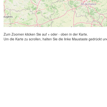
Zum Zoomen klicken Sie auf + oder - oben in der Karte.
Um die Karte zu scrollen, halten Sie die linke Maustaste gedrückt 