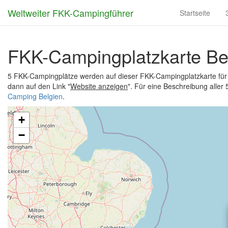
Weltweiter FKK-Campingführer
Startseite
FKK-Campingplatzkarte Be
5 FKK-Campingplätze werden auf dieser FKK-Campingplatzkarte für 
dann auf den Link "
Website anzeigen
". Für eine Beschreibung aller
Camping Belgien
.
+
−