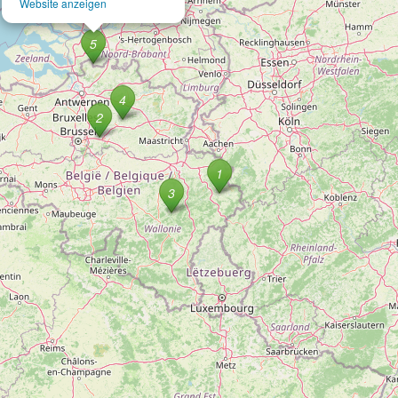
Website anzeigen