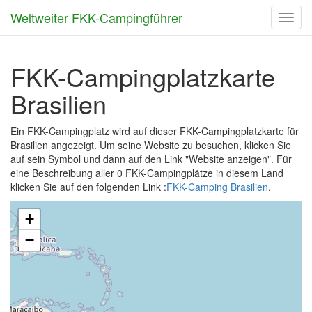
Weltweiter FKK-Campingführer
Toggl
navig
FKK-Campingplatzkarte
Brasilien
Ein FKK-Campingplatz wird auf dieser FKK-Campingplatzkarte für
Brasilien angezeigt. Um seine Website zu besuchen, klicken Sie
auf sein Symbol und dann auf den Link "
Website anzeigen
". Für
eine Beschreibung aller 0 FKK-Campingplätze in diesem Land
klicken Sie auf den folgenden Link :
FKK-Camping Brasilien
.
+
−