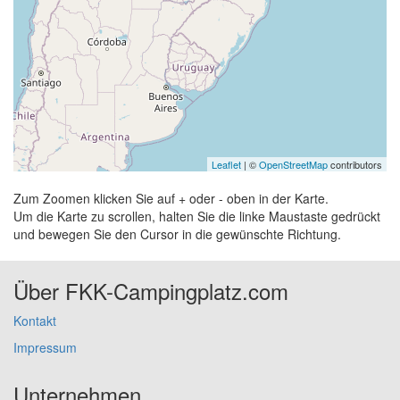
Leaflet
| ©
OpenStreetMap
contributors
Zum Zoomen klicken Sie auf + oder - oben in der Karte.
Um die Karte zu scrollen, halten Sie die linke Maustaste gedrückt
und bewegen Sie den Cursor in die gewünschte Richtung.
Über FKK-Campingplatz.com
Kontakt
Impressum
Unternehmen