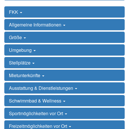
FKK
Allgemeine Informationen
Größe
Umgebung
Stellplätze
Mietunterkünfte
Ausstattung & Dienstleistungen
Schwimmbad & Wellness
Sportmöglichkeiten vor Ort
Freizeitmöglichkeiten vor Ort