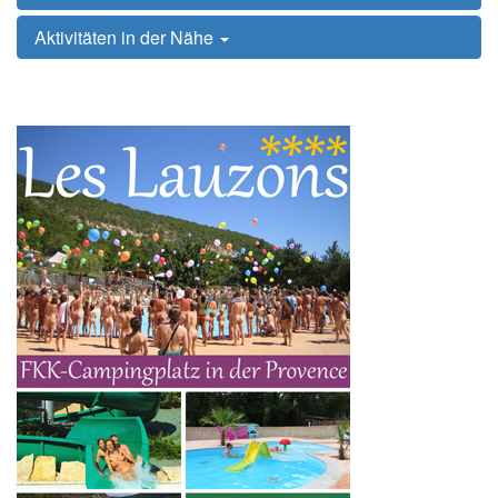
Aktivitäten in der Nähe