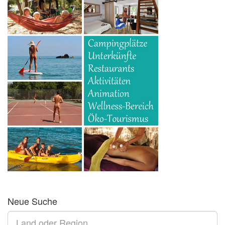
Neue Suche