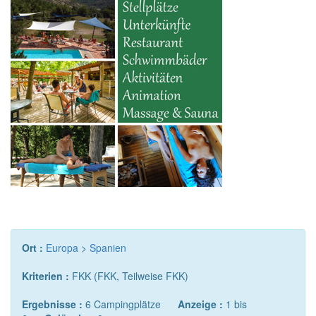
Ort :
Europa
>
Spanien
Kriterien :
FKK (FKK, Teilweise FKK)
Ergebnisse :
6 Campingplätze
Anzeige :
1 bis