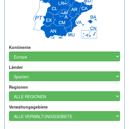
Kontinente
Länder
Regionen
Verwaltungsgebiete