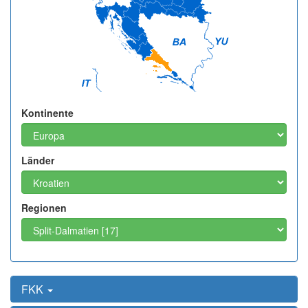
Kontinente
Länder
Regionen
FKK