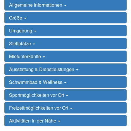
Allgemeine Informationen
Größe
Umgebung
Stellplätze
Mietunterkünfte
Ausstattung & Dienstleistungen
Schwimmbad & Wellness
Sportmöglichkeiten vor Ort
Freizeitmöglichkeiten vor Ort
Aktivitäten in der Nähe