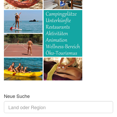
Neue Suche