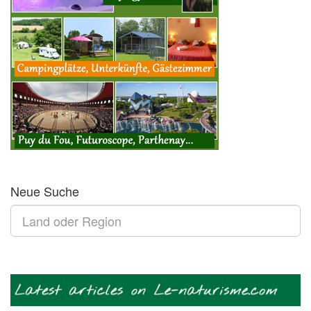
Neue Suche