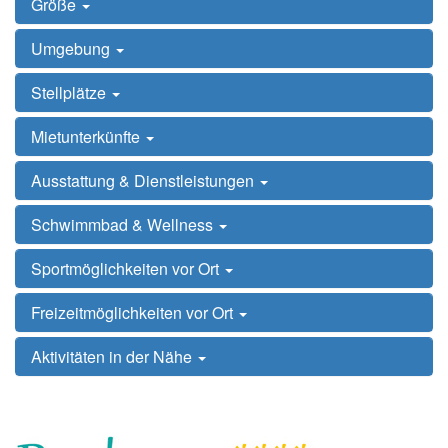
Größe
Umgebung
Stellplätze
Mietunterkünfte
Ausstattung & Dienstleistungen
Schwimmbad & Wellness
Sportmöglichkeiten vor Ort
Freizeitmöglichkeiten vor Ort
Aktivitäten in der Nähe