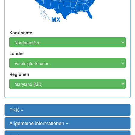
Kontinente
Länder
Regionen
FKK
Allgemeine Informationen