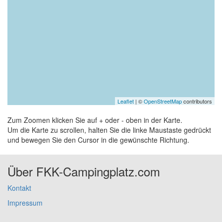
Leaflet
| ©
OpenStreetMap
contributors
Zum Zoomen klicken Sie auf + oder - oben in der Karte.
Um die Karte zu scrollen, halten Sie die linke Maustaste gedrückt
und bewegen Sie den Cursor in die gewünschte Richtung.
Über FKK-Campingplatz.com
Kontakt
Impressum