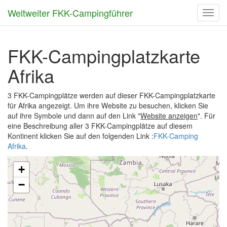
Weltweiter FKK-Campingführer
Toggl
navig
FKK-Campingplatzkarte
Afrika
3 FKK-Campingplätze werden auf dieser FKK-Campingplatzkarte
für Afrika angezeigt. Um ihre Website zu besuchen, klicken Sie
auf ihre Symbole und dann auf den Link "
Website anzeigen
". Für
eine Beschreibung aller 3 FKK-Campingplätze auf diesem
Kontinent klicken Sie auf den folgenden Link :
FKK-Camping
Afrika
.
+
−