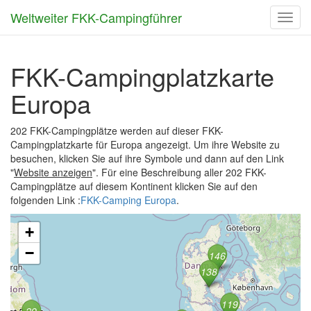
Weltweiter FKK-Campingführer
Toggl
navig
FKK-Campingplatzkarte
Europa
202 FKK-Campingplätze werden auf dieser FKK-
Campingplatzkarte für Europa angezeigt. Um ihre Website zu
besuchen, klicken Sie auf ihre Symbole und dann auf den Link
"
Website anzeigen
". Für eine Beschreibung aller 202 FKK-
Campingplätze auf diesem Kontinent klicken Sie auf den
folgenden Link :
FKK-Camping Europa
.
+
−