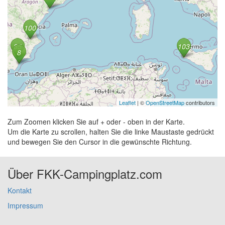
Leaflet
| ©
OpenStreetMap
contributors
Zum Zoomen klicken Sie auf + oder - oben in der Karte.
Um die Karte zu scrollen, halten Sie die linke Maustaste gedrückt
und bewegen Sie den Cursor in die gewünschte Richtung.
Über FKK-Campingplatz.com
Kontakt
Impressum