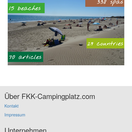
Über FKK-Campingplatz.com
Kontakt
Impressum
Unternehmen