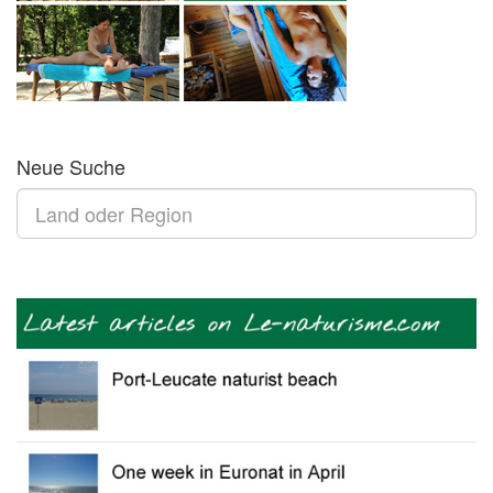
Neue Suche