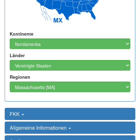
Kontinente
Länder
Regionen
FKK
Allgemeine Informationen