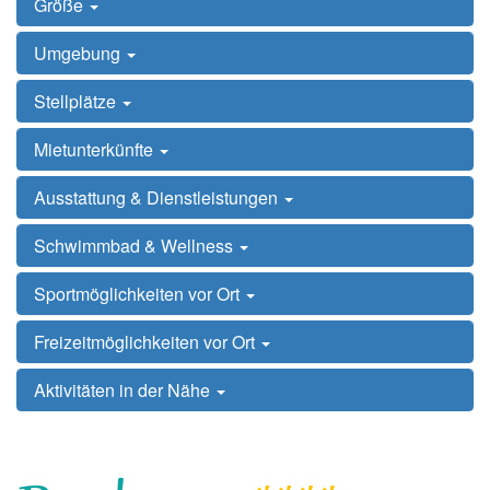
Größe
Umgebung
Stellplätze
Mietunterkünfte
Ausstattung & Dienstleistungen
Schwimmbad & Wellness
Sportmöglichkeiten vor Ort
Freizeitmöglichkeiten vor Ort
Aktivitäten in der Nähe