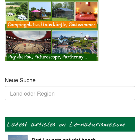
Neue Suche