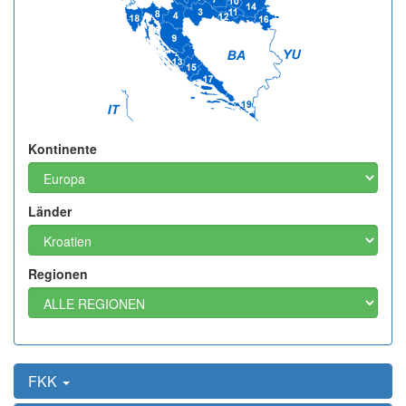
Kontinente
Länder
Regionen
FKK