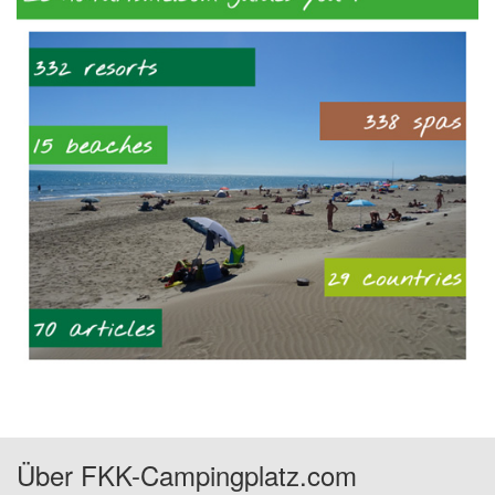
Über FKK-Campingplatz.com