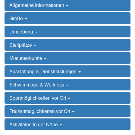
Allgemeine Informationen
Größe
Umgebung
Stellplätze
Mietunterkünfte
Ausstattung & Dienstleistungen
Schwimmbad & Wellness
Sportmöglichkeiten vor Ort
Freizeitmöglichkeiten vor Ort
Aktivitäten in der Nähe