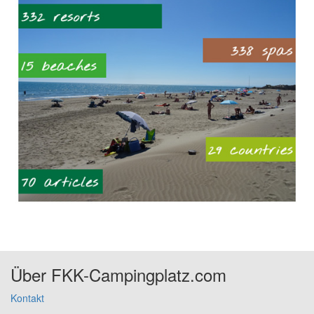
Über FKK-Campingplatz.com
Kontakt