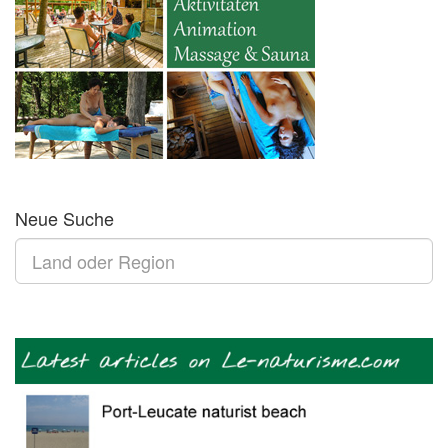
Neue Suche