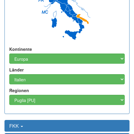
Kontinente
Länder
Regionen
FKK