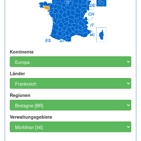
Kontinente
Länder
Regionen
Verwaltungsgebiete