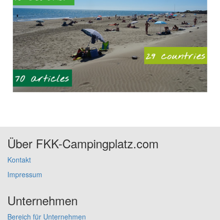
Über FKK-Campingplatz.com
Kontakt
Impressum
Unternehmen
Bereich für Unternehmen