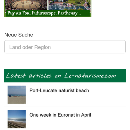
Neue Suche