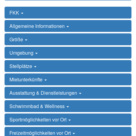
FKK
Allgemeine Informationen
Größe
Umgebung
Stellplätze
Mietunterkünfte
Ausstattung & Dienstleistungen
Schwimmbad & Wellness
Sportmöglichkeiten vor Ort
Freizeitmöglichkeiten vor Ort