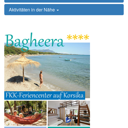
Aktivitäten in der Nähe