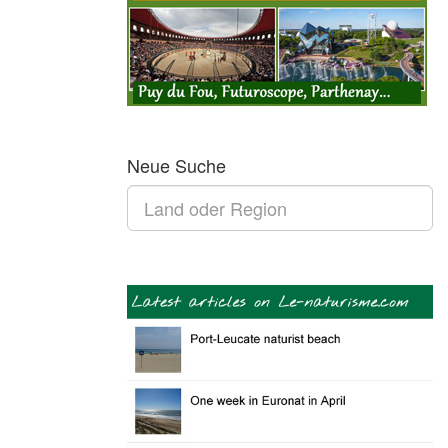
Neue Suche