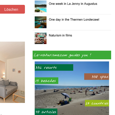
Löschen