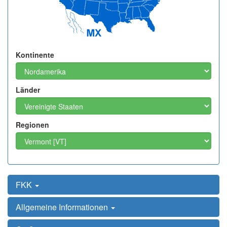
Kontinente
Länder
Regionen
FKK
Allgemeine Informationen