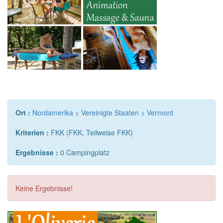
Ort :
Nordamerika
>
Vereinigte Staaten
>
Vermont
Kriterien :
FKK (FKK, Teilweise FKK)
Ergebnisse :
0 Campingplatz
Keine Ergebnisse!