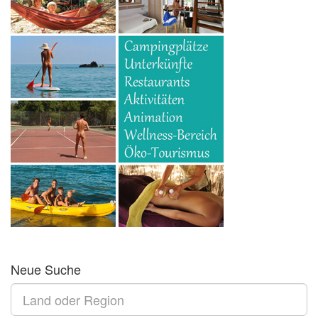
Neue Suche