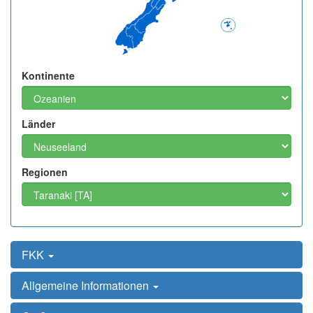
Kontinente
Länder
Regionen
FKK
Allgemeine Informationen