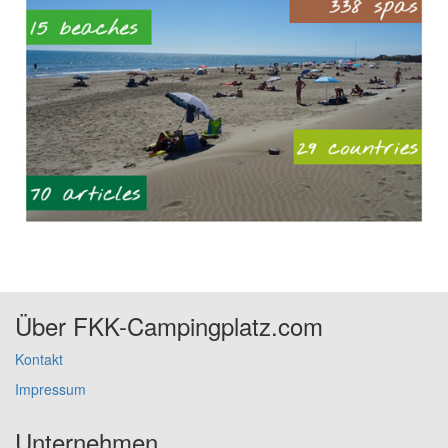
Über FKK-Campingplatz.com
Kontakt
Impressum
Unternehmen