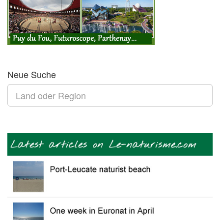
Neue Suche