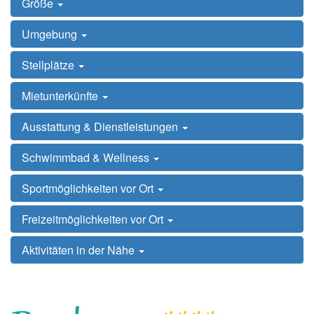
Größe
Umgebung
Stellplätze
Mietunterkünfte
Ausstattung & Dienstleistungen
Schwimmbad & Wellness
Sportmöglichkeiten vor Ort
Freizeitmöglichkeiten vor Ort
Aktivitäten in der Nähe