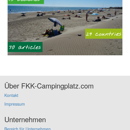
Über FKK-Campingplatz.com
Kontakt
Impressum
Unternehmen
Bereich für Unternehmen