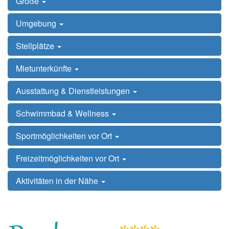
Größe
Umgebung
Stellplätze
Mietunterkünfte
Ausstattung & Dienstleistungen
Schwimmbad & Wellness
Sportmöglichkeiten vor Ort
Freizeitmöglichkeiten vor Ort
Aktivitäten in der Nähe