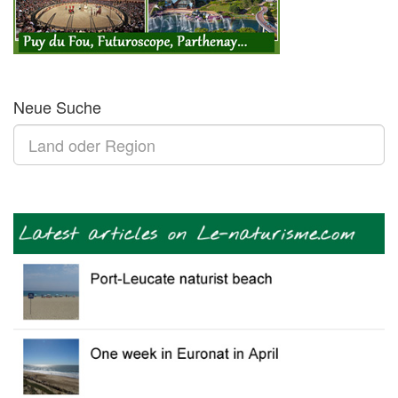
Neue Suche