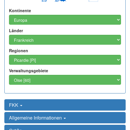
Kontinente
Länder
Regionen
Verwaltungsgebiete
FKK
Allgemeine Informationen