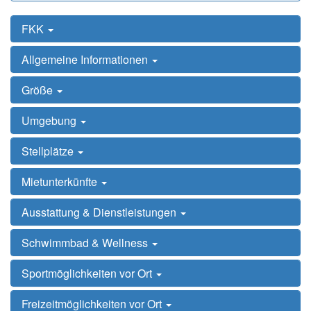
FKK
Allgemeine Informationen
Größe
Umgebung
Stellplätze
Mietunterkünfte
Ausstattung & Dienstleistungen
Schwimmbad & Wellness
Sportmöglichkeiten vor Ort
Freizeitmöglichkeiten vor Ort