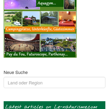
Neue Suche