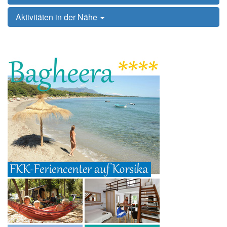
Aktivitäten in der Nähe