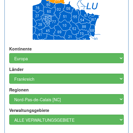
Kontinente
Länder
Regionen
Verwaltungsgebiete