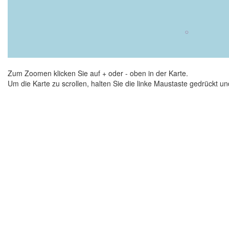
Zum Zoomen klicken Sie auf + oder - oben in der Karte.
Um die Karte zu scrollen, halten Sie die linke Maustaste gedrückt 