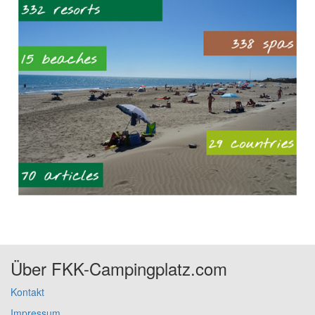
Über FKK-Campingplatz.com
Kontakt
Impressum