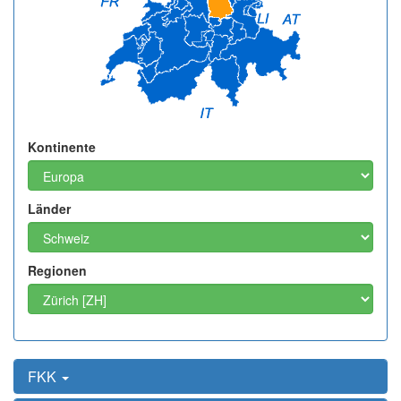
Kontinente
Länder
Regionen
FKK