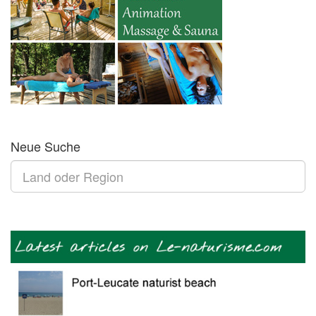
Neue Suche