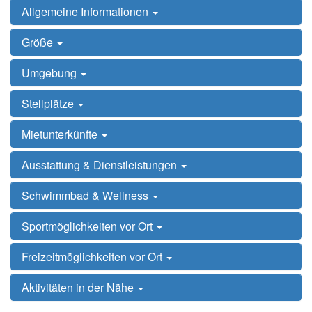
Allgemeine Informationen
Größe
Umgebung
Stellplätze
Mietunterkünfte
Ausstattung & Dienstleistungen
Schwimmbad & Wellness
Sportmöglichkeiten vor Ort
Freizeitmöglichkeiten vor Ort
Aktivitäten in der Nähe